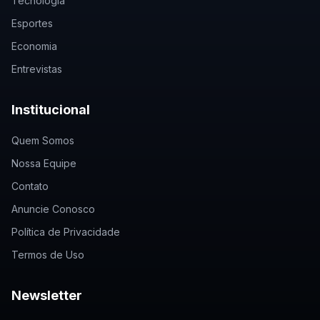
Tecnologia
Esportes
Economia
Entrevistas
Institucional
Quem Somos
Nossa Equipe
Contato
Anuncie Conosco
Política de Privacidade
Termos de Uso
Newsletter