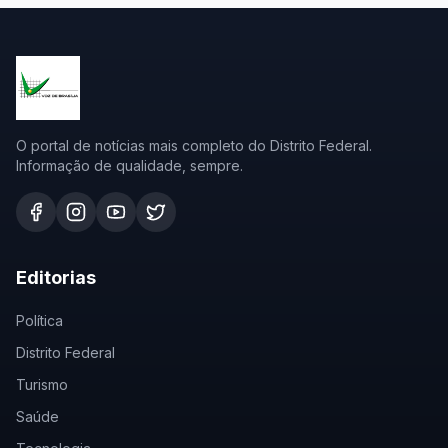
O portal de notícias mais completo do Distrito Federal.
Informação de qualidade, sempre.
Editorias
Política
Distrito Federal
Turismo
Saúde