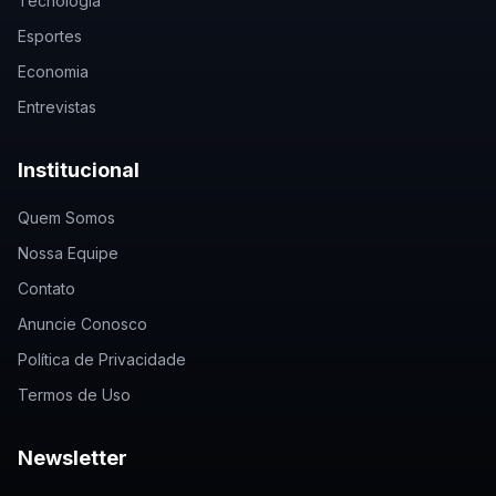
Tecnologia
Esportes
Economia
Entrevistas
Institucional
Quem Somos
Nossa Equipe
Contato
Anuncie Conosco
Política de Privacidade
Termos de Uso
Newsletter