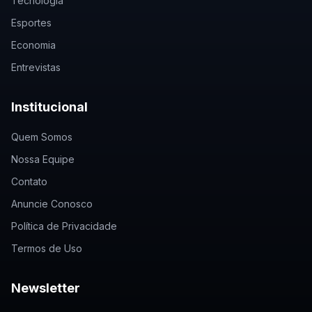
Tecnologia
Esportes
Economia
Entrevistas
Institucional
Quem Somos
Nossa Equipe
Contato
Anuncie Conosco
Política de Privacidade
Termos de Uso
Newsletter