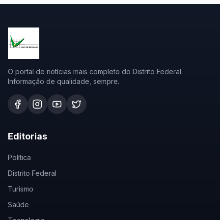
O portal de notícias mais completo do Distrito Federal.
Informação de qualidade, sempre.
Editorias
Política
Distrito Federal
Turismo
Saúde