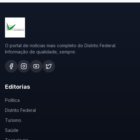
O portal de notícias mais completo do Distrito Federal.
Informação de qualidade, sempre.
Editorias
Política
Distrito Federal
Turismo
Saúde