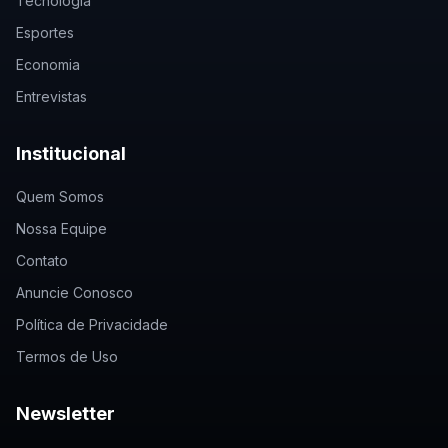
Tecnologia
Esportes
Economia
Entrevistas
Institucional
Quem Somos
Nossa Equipe
Contato
Anuncie Conosco
Política de Privacidade
Termos de Uso
Newsletter