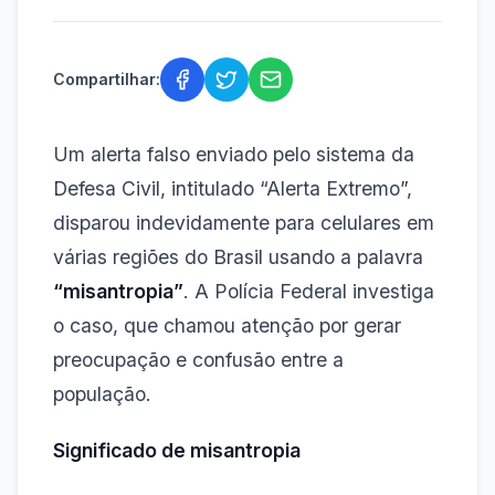
Compartilhar:
Um alerta falso enviado pelo sistema da
Defesa Civil, intitulado “Alerta Extremo”,
disparou indevidamente para celulares em
várias regiões do Brasil usando a palavra
“misantropia”
. A Polícia Federal investiga
o caso, que chamou atenção por gerar
preocupação e confusão entre a
população.
Significado de misantropia