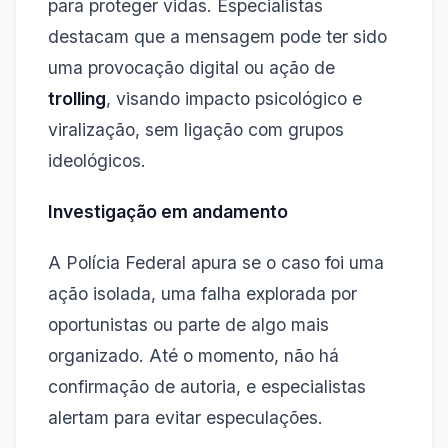
para proteger vidas. Especialistas
destacam que a mensagem pode ter sido
uma provocação digital ou ação de
trolling
, visando impacto psicológico e
viralização, sem ligação com grupos
ideológicos.
Investigação em andamento
A Polícia Federal apura se o caso foi uma
ação isolada, uma falha explorada por
oportunistas ou parte de algo mais
organizado. Até o momento, não há
confirmação de autoria, e especialistas
alertam para evitar especulações.