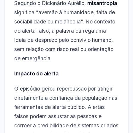
Segundo o Dicionário Aurélio,
misantropia
significa “aversão à humanidade, falta de
sociabilidade ou melancolia”. No contexto
do alerta falso, a palavra carrega uma
ideia de desprezo pelo convívio humano,
sem relação com risco real ou orientação
de emergência.
Impacto do alerta
O episódio gerou repercussão por atingir
diretamente a confiança da população nas
ferramentas de alerta público. Alertas
falsos podem assustar as pessoas e
corroer a credibilidade de sistemas criados