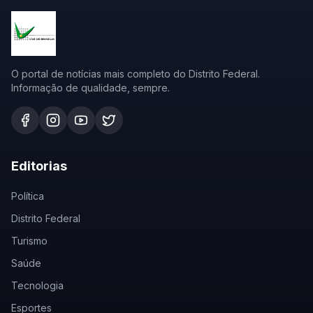
O portal de notícias mais completo do Distrito Federal.
Informação de qualidade, sempre.
Editorias
Política
Distrito Federal
Turismo
Saúde
Tecnologia
Esportes