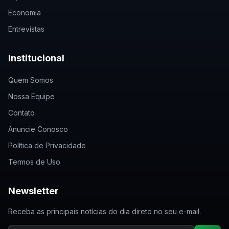
Economia
Entrevistas
Institucional
Quem Somos
Nossa Equipe
Contato
Anuncie Conosco
Política de Privacidade
Termos de Uso
Newsletter
Receba as principais notícias do dia direto no seu e-mail.