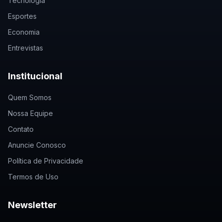
Tecnologia
Esportes
Economia
Entrevistas
Institucional
Quem Somos
Nossa Equipe
Contato
Anuncie Conosco
Política de Privacidade
Termos de Uso
Newsletter