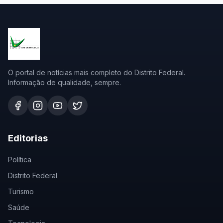
O portal de notícias mais completo do Distrito Federal.
Informação de qualidade, sempre.
Editorias
Política
Distrito Federal
Turismo
Saúde