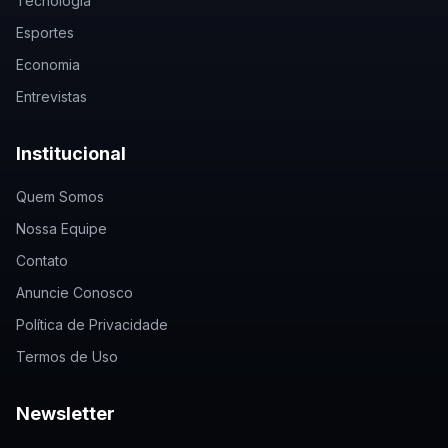
Tecnologia
Esportes
Economia
Entrevistas
Institucional
Quem Somos
Nossa Equipe
Contato
Anuncie Conosco
Política de Privacidade
Termos de Uso
Newsletter