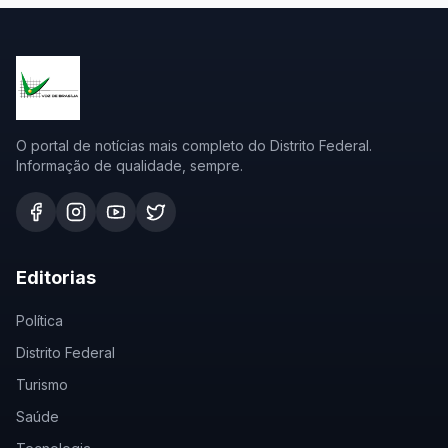
O portal de notícias mais completo do Distrito Federal.
Informação de qualidade, sempre.
Editorias
Política
Distrito Federal
Turismo
Saúde