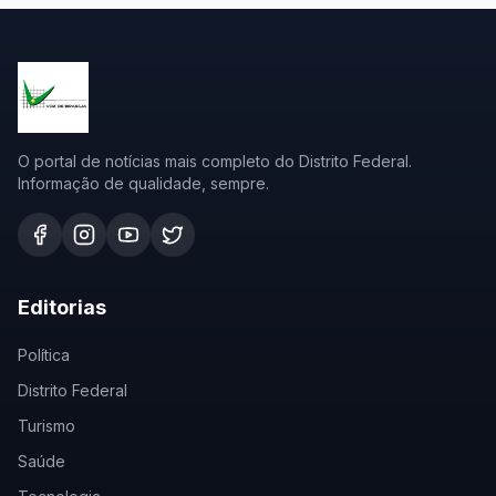
O portal de notícias mais completo do Distrito Federal.
Informação de qualidade, sempre.
Editorias
Política
Distrito Federal
Turismo
Saúde