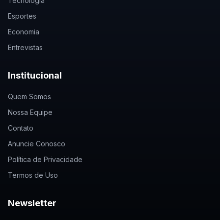
Tecnologia
Esportes
Economia
Entrevistas
Institucional
Quem Somos
Nossa Equipe
Contato
Anuncie Conosco
Política de Privacidade
Termos de Uso
Newsletter