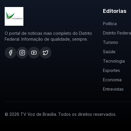
Editorias
Política
Distrito Federa
O portal de notícias mais completo do Distrito
Federal. Informação de qualidade, sempre.
Turismo
Saúde
Tecnologia
Esportes
Economia
Entrevistas
©
2026
TV Voz de Brasília. Todos os direitos reservados.