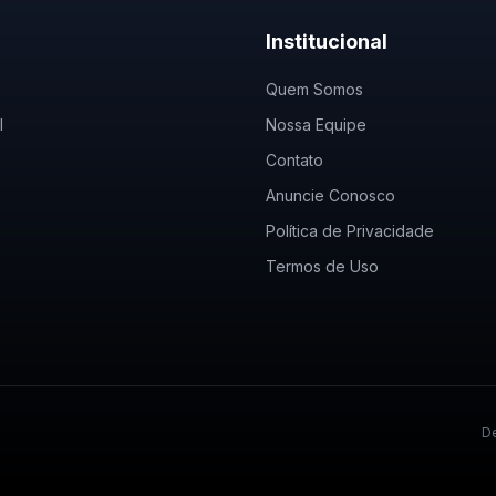
Institucional
Quem Somos
l
Nossa Equipe
Contato
Anuncie Conosco
Política de Privacidade
Termos de Uso
De