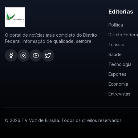
Editorias
Política
Distrito Federa
O portal de notícias mais completo do Distrito
Federal. Informação de qualidade, sempre.
Turismo
Saúde
Tecnologia
Esportes
Economia
Entrevistas
©
2026
TV Voz de Brasília. Todos os direitos reservados.