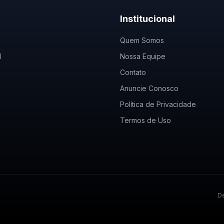
Institucional
Quem Somos
l
Nossa Equipe
Contato
Anuncie Conosco
Política de Privacidade
Termos de Uso
De