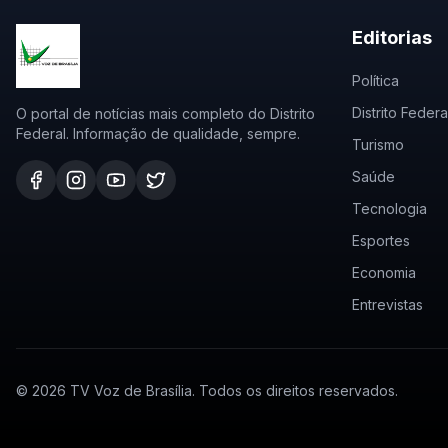
Editorias
Política
Distrito Federa
O portal de notícias mais completo do Distrito
Federal. Informação de qualidade, sempre.
Turismo
Saúde
Tecnologia
Esportes
Economia
Entrevistas
©
2026
TV Voz de Brasília. Todos os direitos reservados.