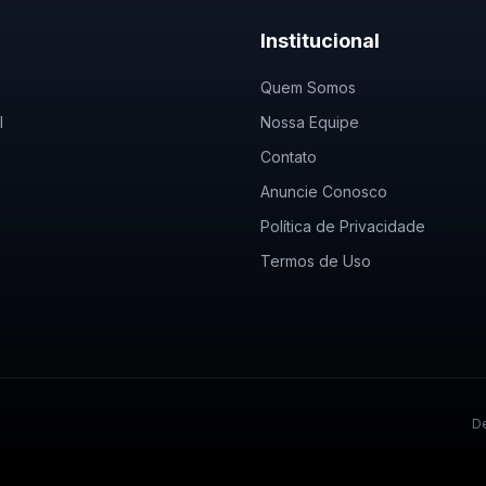
Institucional
Quem Somos
l
Nossa Equipe
Contato
Anuncie Conosco
Política de Privacidade
Termos de Uso
De