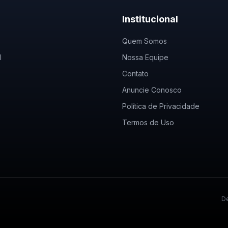
Institucional
Quem Somos
l
Nossa Equipe
Contato
Anuncie Conosco
Política de Privacidade
Termos de Uso
De