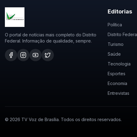
Editorias
Política
Distrito Federa
O portal de notícias mais completo do Distrito
Federal. Informação de qualidade, sempre.
Turismo
Saúde
Tecnologia
Esportes
Economia
Entrevistas
©
2026
TV Voz de Brasília. Todos os direitos reservados.