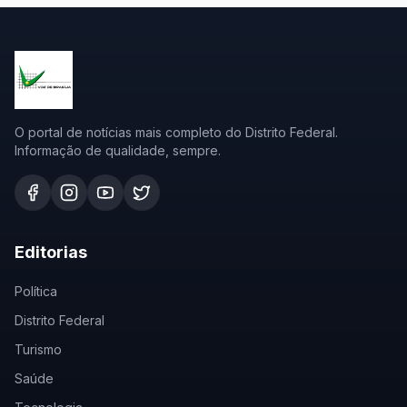
O portal de notícias mais completo do Distrito Federal.
Informação de qualidade, sempre.
Editorias
Política
Distrito Federal
Turismo
Saúde