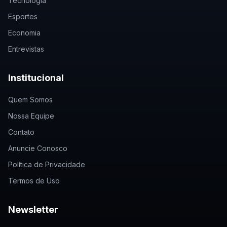
Tecnologia
Esportes
Economia
Entrevistas
Institucional
Quem Somos
Nossa Equipe
Contato
Anuncie Conosco
Política de Privacidade
Termos de Uso
Newsletter