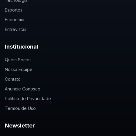
Tecnologia
Esportes
Economia
Entrevistas
Institucional
Quem Somos
Nossa Equipe
Contato
Anuncie Conosco
Política de Privacidade
Termos de Uso
Newsletter