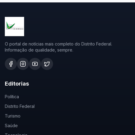
O portal de notícias mais completo do Distrito Federal.
Informação de qualidade, sempre.
Editorias
Política
Distrito Federal
Turismo
Saúde