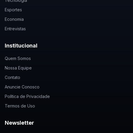
Tecnologia
Esportes
Economia
Entrevistas
Institucional
Quem Somos
Nossa Equipe
Contato
Anuncie Conosco
Política de Privacidade
Termos de Uso
Newsletter