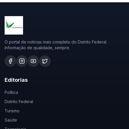
O portal de notícias mais completo do Distrito Federal.
Informação de qualidade, sempre.
Editorias
Política
Distrito Federal
Turismo
Saúde