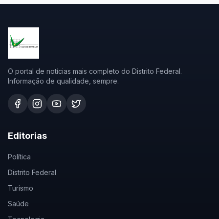
O portal de notícias mais completo do Distrito Federal.
Informação de qualidade, sempre.
Editorias
Política
Distrito Federal
Turismo
Saúde