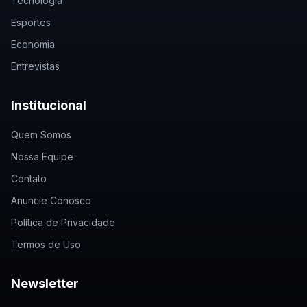
Tecnologia
Esportes
Economia
Entrevistas
Institucional
Quem Somos
Nossa Equipe
Contato
Anuncie Conosco
Política de Privacidade
Termos de Uso
Newsletter