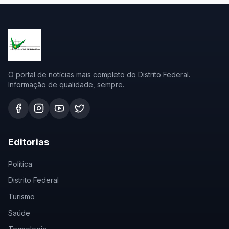
O portal de notícias mais completo do Distrito Federal.
Informação de qualidade, sempre.
Editorias
Política
Distrito Federal
Turismo
Saúde