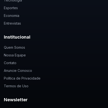
Tecnologia
Esportes
Economia
Entrevistas
Institucional
Quem Somos
Nossa Equipe
Contato
Anuncie Conosco
Política de Privacidade
Termos de Uso
Newsletter