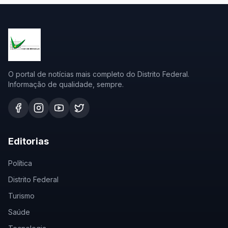
O portal de notícias mais completo do Distrito Federal.
Informação de qualidade, sempre.
Editorias
Política
Distrito Federal
Turismo
Saúde