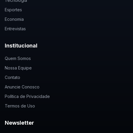
Tecnologia
Esportes
Economia
Entrevistas
Institucional
Quem Somos
Nossa Equipe
Contato
Anuncie Conosco
Política de Privacidade
Termos de Uso
Newsletter