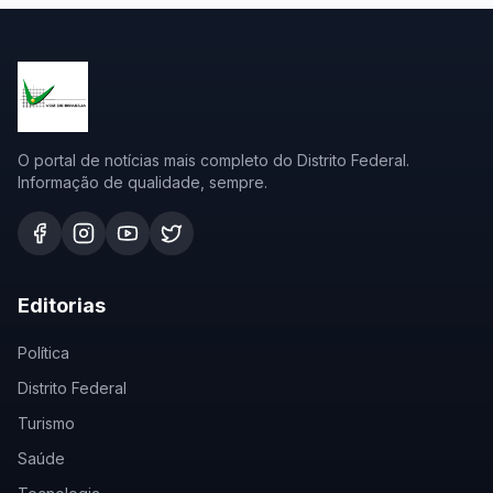
O portal de notícias mais completo do Distrito Federal.
Informação de qualidade, sempre.
Editorias
Política
Distrito Federal
Turismo
Saúde