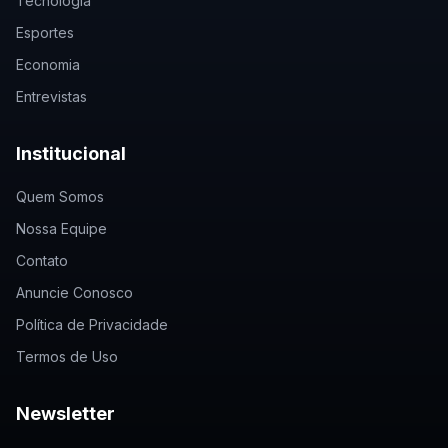
Tecnologia
Esportes
Economia
Entrevistas
Institucional
Quem Somos
Nossa Equipe
Contato
Anuncie Conosco
Política de Privacidade
Termos de Uso
Newsletter