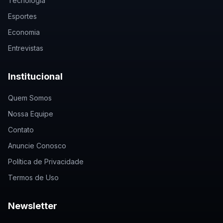
Tecnologia
Esportes
Economia
Entrevistas
Institucional
Quem Somos
Nossa Equipe
Contato
Anuncie Conosco
Política de Privacidade
Termos de Uso
Newsletter